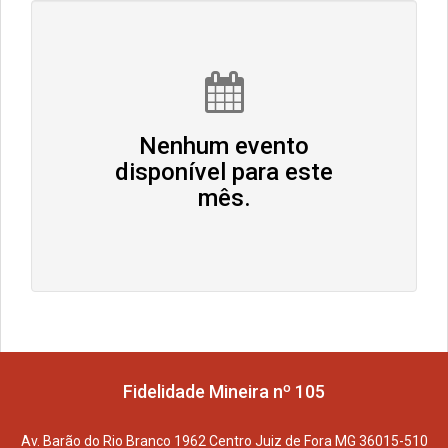
Nenhum evento
disponível para este
mês.
Fidelidade Mineira nº 105
Av. Barão do Rio Branco 1962 Centro Juiz de Fora MG 36015-510